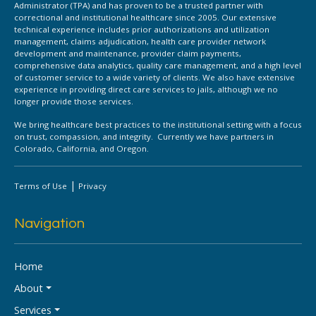
Administrator (TPA) and has proven to be a trusted partner with
correctional and institutional healthcare since 2005. Our extensive
technical experience includes prior authorizations and utilization
management, claims adjudication, health care provider network
development and maintenance, provider claim payments,
comprehensive data analytics, quality care management, and a high level
of customer service to a wide variety of clients. We also have extensive
experience in providing direct care services to jails, although we no
longer provide those services.
We bring healthcare best practices to the institutional setting with a focus
on trust, compassion, and integrity. Currently we have partners in
Colorado, California, and Oregon.
|
Terms of Use
Privacy
Navigation
Home
About
Services