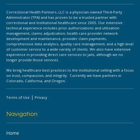
Correctional Health Partners, LLC is a physician-owned Third-Party
Administrator (TPA) and has proven to be a trusted partner with
correctional and institutional healthcare since 2005. Our extensive
technical experience includes prior authorizations and utilization
management, claims adjudication, health care provider network
development and maintenance, provider claim payments,
comprehensive data analytics, quality care management, and a high level
of customer service to a wide variety of clients. We also have extensive
experience in providing direct care services to jails, although we no
longer provide those services.
We bring healthcare best practices to the institutional setting with a focus
on trust, compassion, and integrity. Currently we have partners in
Colorado, California, and Oregon.
|
Terms of Use
Privacy
Navigation
Home