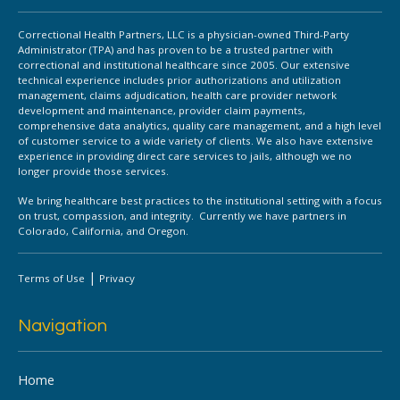
Correctional Health Partners, LLC is a physician-owned Third-Party
Administrator (TPA) and has proven to be a trusted partner with
correctional and institutional healthcare since 2005. Our extensive
technical experience includes prior authorizations and utilization
management, claims adjudication, health care provider network
development and maintenance, provider claim payments,
comprehensive data analytics, quality care management, and a high level
of customer service to a wide variety of clients. We also have extensive
experience in providing direct care services to jails, although we no
longer provide those services.
We bring healthcare best practices to the institutional setting with a focus
on trust, compassion, and integrity. Currently we have partners in
Colorado, California, and Oregon.
|
Terms of Use
Privacy
Navigation
Home